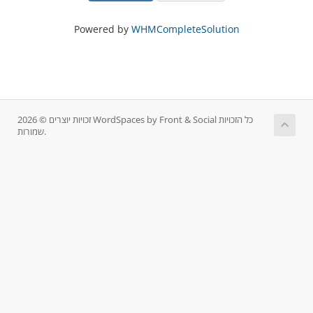
Powered by
WHMCompleteSolution
זכויות יוצרים © 2026 WordSpaces by Front & Social כל הזכויות
שמורות.