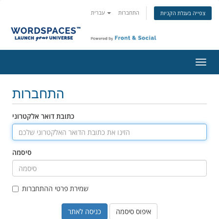
התחברות
עברית
צפייה בעגלת הקניות
פעלת
ניווט
התחברות
כתובת דואר אלקטרוני
סיסמה
שמירת פרטי ההתחברות
איפוס סיסמה