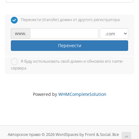
Перенести (transfer) домен от другого регистратора
www.
Перенести
Я буду использовать свой домен и обновлю его name-
сервера
Powered by
WHMCompleteSolution
Авторское право © 2026 WordSpaces by Front & Social. Все