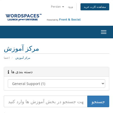
Persian
ورود
مشاهده کارت خرید
تغییر
ضعیت
اوبری
مرکز آموزش
مرکز آموزش
اعضا
دسته بندی ها