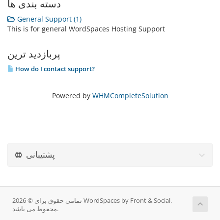
دسته بندی ها
General Support (1)
This is for general WordSpaces Hosting Support
پربازدید ترین
How do I contact support?
Powered by
WHMCompleteSolution
پشتیبانی
تمامی حقوق برای © 2026 WordSpaces by Front & Social.
محفوط می باشد.