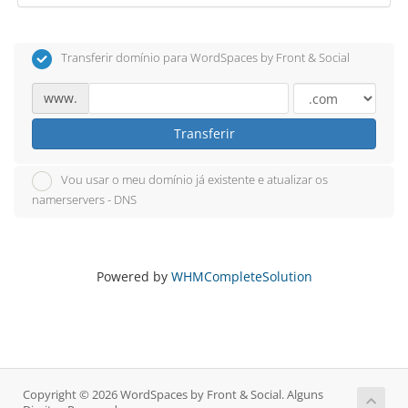
Transferir domínio para WordSpaces by Front & Social
www.
Transferir
Vou usar o meu domínio já existente e atualizar os
namerservers - DNS
Powered by
WHMCompleteSolution
Copyright © 2026 WordSpaces by Front & Social. Alguns