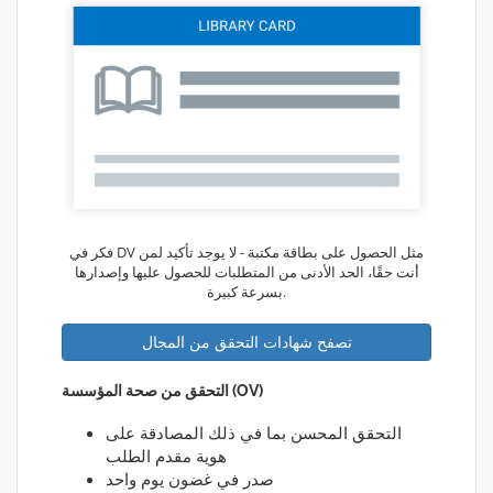
فكر في DV مثل الحصول على بطاقة مكتبة - لا يوجد تأكيد لمن
أنت حقًا، الحد الأدنى من المتطلبات للحصول عليها وإصدارها
بسرعة كبيرة.
تصفح شهادات التحقق من المجال
التحقق من صحة المؤسسة (OV)
التحقق المحسن بما في ذلك المصادقة على
هوية مقدم الطلب
صدر في غضون يوم واحد