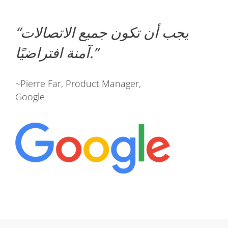
يجب أن تكون جميع الاتصالات
آمنة افتراضيًا.
~Pierre Far, Product Manager,
Google