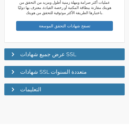
عمليات أكثر صرامة ومهلة زمنية أطول ومزيد من التحقق من
هويتك مقارنة ببطاقة المكتبة أو رخصة القيادة. معترف بها دوليًا
باعتبارها الطريقة الأكثر موثوقية للتحقق من هويتك.
تصفح شهادات التحقق الموسعة
عرض جميع شهادات SSL
شهادات SSL متعددة السنوات
التعليمات