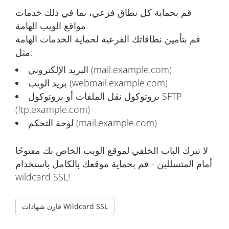
قم بحماية كل نطاق فرعي، بما في ذلك خدمات
مواقع الويب الهامة.
قم بتأمين نطاقاتك الفرعية لحماية الخدمات الهامة
مثل:
البريد الإلكتروني (mail.example.com)
بريد الويب (webmail.example.com)
بروتوكول نقل الملفات أو بروتوكول SFTP
(ftp.example.com)
لوحة التحكم (mail.example.com)
لا تترك الباب الخلفي لموقع الويب الخاص بك مفتوحًا
أمام المتسللين - قم بحماية موقعك بالكامل باستخدام
wildcard SSL!
قارن شهادات Wildcard SSL