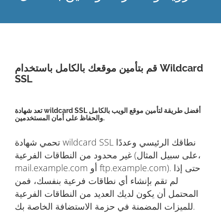
قم بتأمين موقعك بالكامل باستخدام Wildcard
SSL
تعد شهادة wildcard SSL أفضل طريقة لتأمين موقع الويب بالكامل
والحفاظ على أمان المستخدمين.
تحمي شهادة wildcard SSL نطاقك الرئيسي وعددًا
غير محدود من النطاقات الفرعية (على سبيل المثال،
mail.example.com أو ftp.example.com). حتى إذا
لم تقم بإنشاء أي نطاقات فرعية بنفسك، فمن
المحتمل أن يكون لديك العديد من النطاقات الفرعية
للميزات المضمنة في حزمة الاستضافة الخاصة بك.