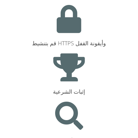
قم بتنشيط HTTPS وأيقونة القفل
إثبات الشرعية