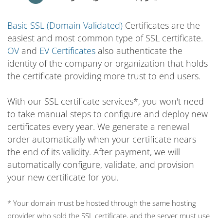
Basic SSL (Domain Validated)
Certificates are the
easiest and most common type of SSL certificate.
OV
and
EV Certificates
also authenticate the
identity of the company or organization that holds
the certificate providing more trust to end users.
With our SSL certificate services*, you won't need
to take manual steps to configure and deploy new
certificates every year. We generate a renewal
order automatically when your certificate nears
the end of its validity. After payment, we will
automatically configure, validate, and provision
your new certificate for you.
* Your domain must be hosted through the same hosting
provider who sold the SSL certificate, and the server must use