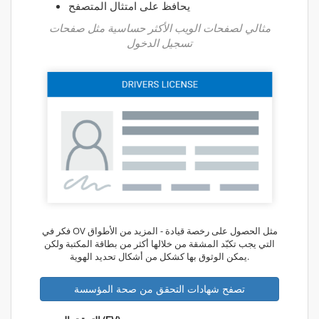
يحافظ على امتثال المتصفح
مثالي لصفحات الويب الأكثر حساسية مثل صفحات
تسجيل الدخول
فكر في OV مثل الحصول على رخصة قيادة - المزيد من الأطواق
التي يجب تكبّد المشقة من خلالها أكثر من بطاقة المكتبة ولكن
يمكن الوثوق بها كشكل من أشكال تحديد الهوية.
تصفح شهادات التحقق من صحة المؤسسة