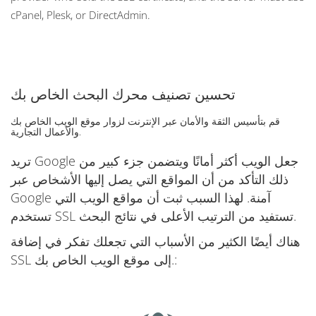
cPanel, Plesk, or DirectAdmin.
تحسين تصنيف محرك البحث الخاص بك
قم بتأسيس الثقة والأمان عبر الإنترنت لزوار موقع الويب الخاص بك
والأعمال التجارية.
تريد Google جعل الويب أكثر أمانًا ويتضمن جزء كبير من
ذلك التأكد من أن المواقع التي يصل إليها الأشخاص عبر
Google آمنة. لهذا السبب ثبت أن مواقع الويب التي
تستخدم SSL تستفيد من الترتيب الأعلى في نتائج البحث.
هناك أيضًا الكثير من الأسباب التي تجعلك تفكر في إضافة
SSL إلى موقع الويب الخاص بك.: