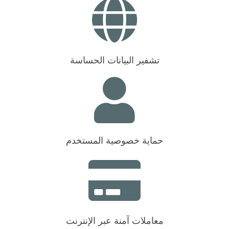
تشفير البيانات الحساسة
حماية خصوصية المستخدم
معاملات آمنة عبر الإنترنت