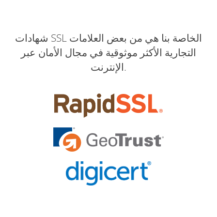
شهادات SSL الخاصة بنا هي من بعض العلامات
التجارية الأكثر موثوقية في مجال الأمان عبر
الإنترنت.