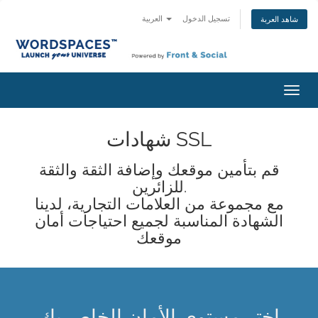
تسجيل الدخول
العربية
شاهد العربة
تبديل
التنقل
شهادات SSL
قم بتأمين موقعك وإضافة الثقة والثقة
للزائرين.
مع مجموعة من العلامات التجارية، لدينا
الشهادة المناسبة لجميع احتياجات أمان
موقعك
اختر مستوى الأمان الخاص بك