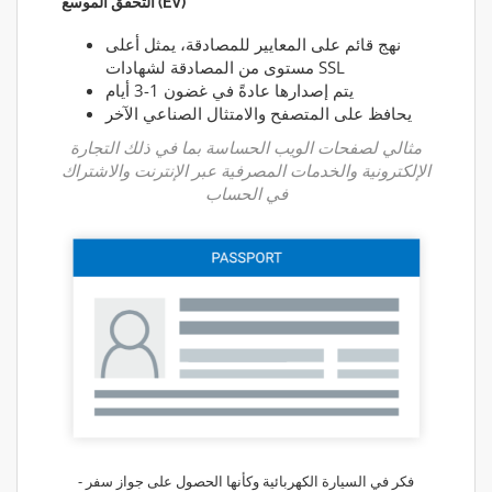
التحقق الموسع (EV)
نهج قائم على المعايير للمصادقة، يمثل أعلى
مستوى من المصادقة لشهادات SSL
يتم إصدارها عادةً في غضون 1-3 أيام
يحافظ على المتصفح والامتثال الصناعي الآخر
مثالي لصفحات الويب الحساسة بما في ذلك التجارة
الإلكترونية والخدمات المصرفية عبر الإنترنت والاشتراك
في الحساب
فكر في السيارة الكهربائية وكأنها الحصول على جواز سفر -