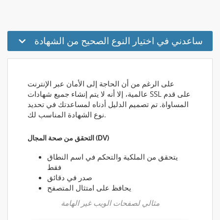
ساعدني في اختيار النوع الصحيح من الشهادة
على الرغم من أن الحاجة إلى الأمان عبر الإنترنت
عالمية، إلا أنه لا يتم إنشاء جميع شهادات SSL على قدم
المساواة. تم تصميم الدليل أدناه لمساعدتك في تحديد
نوع الشهادة المناسب لك.
التحقق من صحة المجال (DV)
يتحقق من الملكية والتحكم في اسم النطاق
فقط
صدر في دقائق
يحافظ على امتثال المتصفح
مثالي لصفحات الويب غير الهامة