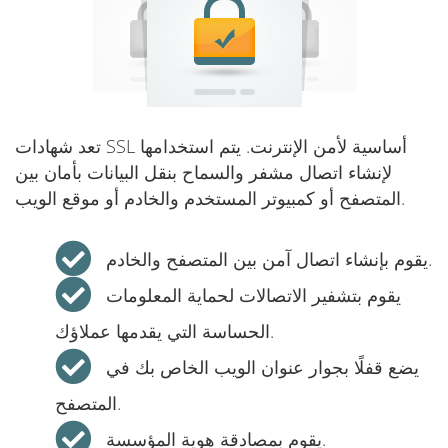
تعد شهادات SSL أساسية لأمن الإنترنت. يتم استخدامها
لإنشاء اتصال مشفر والسماح بنقل البيانات بأمان بين
المتصفح أو كمبيوتر المستخدم والخادم أو موقع الويب.
يقوم بإنشاء اتصال آمن بين المتصفح والخادم.
يقوم بتشفير الاتصالات لحماية المعلومات
الحساسة التي يقدمها عملاؤك.
يضع قفلًا بجوار عنوان الويب الخاص بك في
المتصفح.
يقوم بمصادقة هوية المؤسسة.