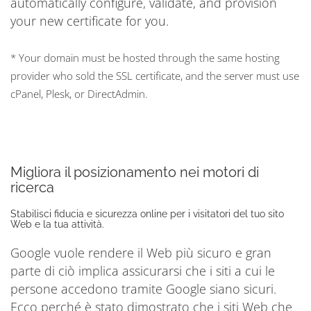
automatically configure, validate, and provision
your new certificate for you.
* Your domain must be hosted through the same hosting
provider who sold the SSL certificate, and the server must use
cPanel, Plesk, or DirectAdmin.
Migliora il posizionamento nei motori di
ricerca
Stabilisci fiducia e sicurezza online per i visitatori del tuo sito
Web e la tua attività.
Google vuole rendere il Web più sicuro e gran
parte di ciò implica assicurarsi che i siti a cui le
persone accedono tramite Google siano sicuri.
Ecco perché è stato dimostrato che i siti Web che