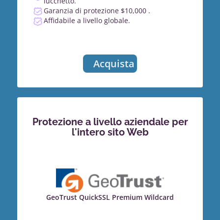
lucchetto.
Garanzia di protezione $10,000 .
Affidabile a livello globale.
Acquista
Protezione a livello aziendale per
l'intero sito Web
GeoTrust QuickSSL Premium Wildcard