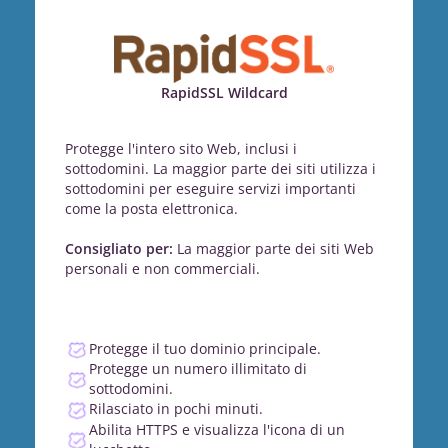
RapidSSL Wildcard
Protegge l'intero sito Web, inclusi i
sottodomini. La maggior parte dei siti utilizza i
sottodomini per eseguire servizi importanti
come la posta elettronica.
Consigliato per:
La maggior parte dei siti Web
personali e non commerciali.
Protegge il tuo dominio principale.
Protegge un numero illimitato di
sottodomini.
Rilasciato in pochi minuti.
Abilita HTTPS e visualizza l'icona di un