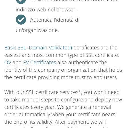
indirizzo web nel browser.
Autentica l'identità di
un'organizzazione.
Basic SSL (Domain Validated)
Certificates are the
easiest and most common type of SSL certificate.
OV
and
EV Certificates
also authenticate the
identity of the company or organization that holds
the certificate providing more trust to end users.
With our SSL certificate services*, you won't need
to take manual steps to configure and deploy new
certificates every year. We generate a renewal
order automatically when your certificate nears
the end of its validity. After payment, we will