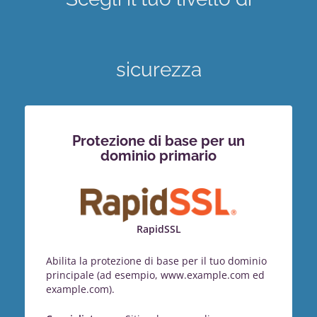
sicurezza
Protezione di base per un
dominio primario
RapidSSL
Abilita la protezione di base per il tuo dominio
principale (ad esempio, www.example.com ed
example.com).