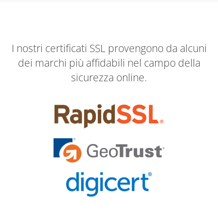
I nostri certificati SSL provengono da alcuni
dei marchi più affidabili nel campo della
sicurezza online.