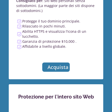
Consigliato per:
Siti web personali senza
sottodomini. (La maggior parte dei siti dispone
di sottodomini.)
Protegge il tuo dominio principale.
Rilasciato in pochi minuti.
Abilita HTTPS e visualizza l'icona di un
lucchetto.
Garanzia di protezione $10,000 .
Affidabile a livello globale.
Acquista
Protezione per l'intero sito Web