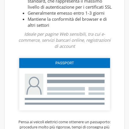
standard, che rappresenta il massimo
livello di autenticazione per i certificati SSL
Generalmente emesso entro 1-3 giorni
Mantiene la conformità del browser e di
altri settori
Ideale per pagine Web sensibili, tra cui e-
commerce, servizi bancari online, registrazioni
di account
Pensa ai veicoli elettrici come ottenere un passaporto:
procedure molto più rigorose, tempi di consegna più