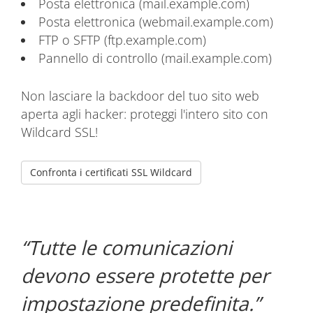
Posta elettronica (mail.example.com)
Posta elettronica (webmail.example.com)
FTP o SFTP (ftp.example.com)
Pannello di controllo (mail.example.com)
Non lasciare la backdoor del tuo sito web
aperta agli hacker: proteggi l'intero sito con
Wildcard SSL!
Confronta i certificati SSL Wildcard
Tutte le comunicazioni
devono essere protette per
impostazione predefinita.