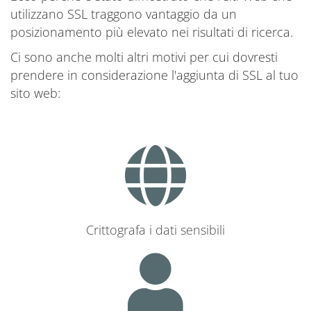
utilizzano SSL traggono vantaggio da un
posizionamento più elevato nei risultati di ricerca.
Ci sono anche molti altri motivi per cui dovresti
prendere in considerazione l'aggiunta di SSL al tuo
sito web:
Crittografa i dati sensibili