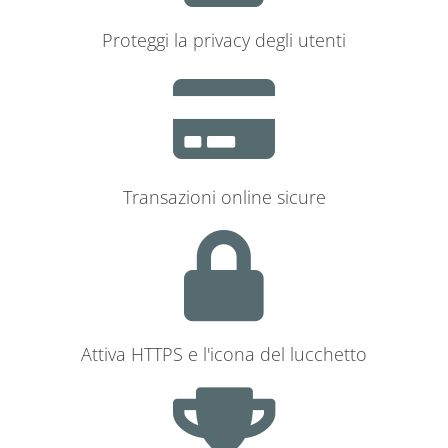
Proteggi la privacy degli utenti
Transazioni online sicure
Attiva HTTPS e l'icona del lucchetto