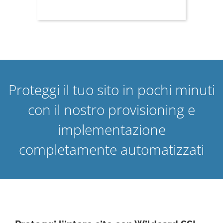
Proteggi il tuo sito in pochi minuti
con il nostro provisioning e
implementazione
completamente automatizzati