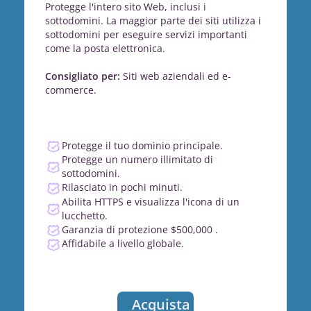
Protegge l'intero sito Web, inclusi i
sottodomini. La maggior parte dei siti utilizza i
sottodomini per eseguire servizi importanti
come la posta elettronica.
Consigliato per:
Siti web aziendali ed e-
commerce.
Protegge il tuo dominio principale.
Protegge un numero illimitato di
sottodomini.
Rilasciato in pochi minuti.
Abilita HTTPS e visualizza l'icona di un
lucchetto.
Garanzia di protezione $500,000 .
Affidabile a livello globale.
Acquista