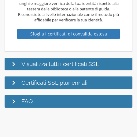
lunghi e maggiore verifica della tua identità rispetto alla
tessera della biblioteca o alla patente di guida.
Riconosciuto a livello internazionale come il metodo più
affidabile per verificare la tua identità.
Sfoglia i certificati di convalida estesa
Visualizza tutti i certificati SSL
Certificati SSL pluriennali
FAQ