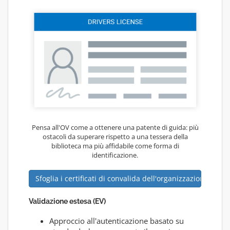
Pensa all'OV come a ottenere una patente di guida: più
ostacoli da superare rispetto a una tessera della
biblioteca ma più affidabile come forma di
identificazione.
Sfoglia i certificati di convalida dell'organizzazione
Validazione estesa (EV)
Approccio all'autenticazione basato su