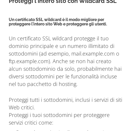
Proteggi l'intero sito con Wildcard SSL
Un certificato SSL wildcard è il modo migliore per
proteggere l'intero sito Web e proteggere gli utenti.
Un certificato SSL wildcard protegge il tuo
dominio principale e un numero illimitato di
sottodomini (ad esempio, mail.example.com o
ftp.example.com). Anche se non hai creato
alcun sottodominio da solo, probabilmente hai
diversi sottodomini per le funzionalità incluse
nel tuo pacchetto di hosting.
Proteggi tutti i sottodomini, inclusi i servizi di siti
Web critici.
Proteggi i tuoi sottodomini per proteggere
servizi critici come: