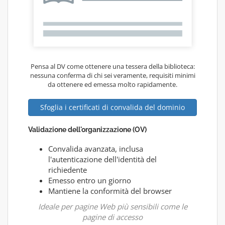
Pensa al DV come ottenere una tessera della biblioteca:
nessuna conferma di chi sei veramente, requisiti minimi
da ottenere ed emessa molto rapidamente.
Sfoglia i certificati di convalida del dominio
Validazione dell'organizzazione (OV)
Convalida avanzata, inclusa
l'autenticazione dell'identità del
richiedente
Emesso entro un giorno
Mantiene la conformità del browser
Ideale per pagine Web più sensibili come le
pagine di accesso