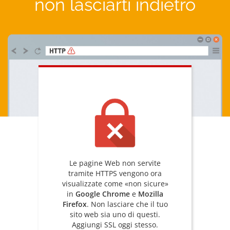
non lasciarti indietro
Le pagine Web non servite
tramite HTTPS vengono ora
visualizzate come «non sicure»
in
Google Chrome
e
Mozilla
Firefox
. Non lasciare che il tuo
sito web sia uno di questi.
Aggiungi SSL oggi stesso.