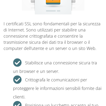
I certificati SSL sono fondamentali per la sicurezza
di Internet. Sono utilizzati per stabilire una
connessione crittografata e consentire la
trasmissione sicura dei dati tra il browser o il
computer dell'utente e un server o un sito Web.
Stabilisce una connessione sicura tra
un browser e un server.
Crittografa le comunicazioni per
proteggere le informazioni sensibili fornite dai
clienti.
Posiziona un lucchetto accanto al tuo