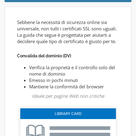
Sebbene la necessità di sicurezza online sia
universale, non tutti i certificati SSL sono uguali.
La guida che segue è progettata per aiutarti a
decidere quale tipo di certificato è giusto per te.
Convalida del dominio (DV)
Verifica la proprietà e il controllo solo del
nome di dominio
Emesso in pochi minuti
Mantiene la conformità del browser
Ideale per pagine Web non critiche