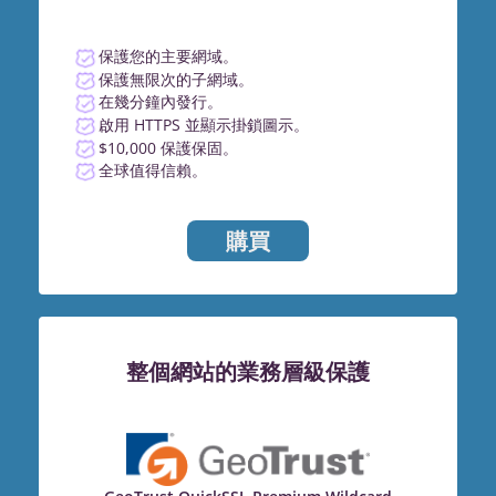
保護您的主要網域。
保護無限次的子網域。
在幾分鐘內發行。
啟用 HTTPS 並顯示掛鎖圖示。
$10,000 保護保固。
全球值得信賴。
購買
整個網站的業務層級保護