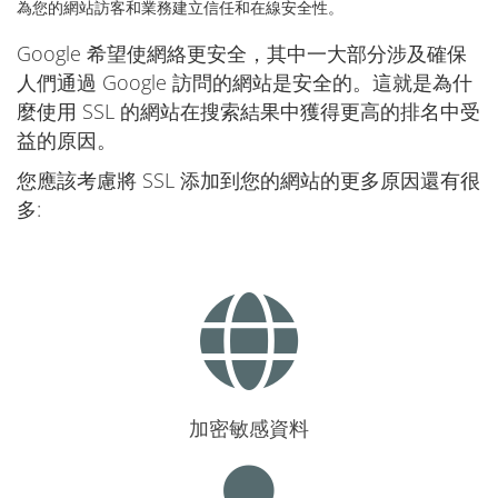
為您的網站訪客和業務建立信任和在線安全性。
Google 希望使網絡更安全，其中一大部分涉及確保
人們通過 Google 訪問的網站是安全的。這就是為什
麼使用 SSL 的網站在搜索結果中獲得更高的排名中受
益的原因。
您應該考慮將 SSL 添加到您的網站的更多原因還有很
多:
加密敏感資料