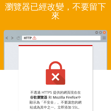
瀏覽器已經改變，不要留下
來
不透過 HTTPS 提供的網頁現在在
谷歌瀏覽器
和
Mozilla Firefox
中
顯示為「不安全」。不要讓您的網
站成為其中之一。立即添加 SSL。