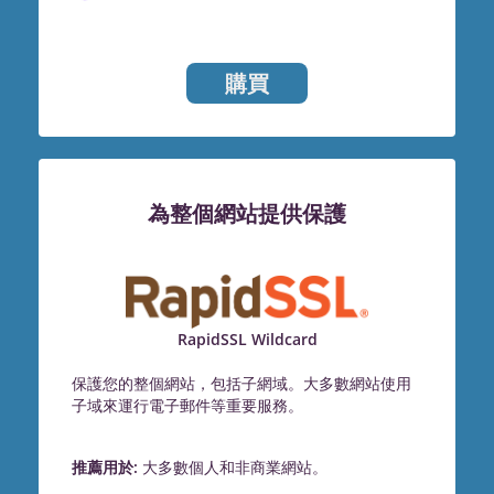
購買
為整個網站提供保護
RapidSSL Wildcard
保護您的整個網站，包括子網域。大多數網站使用
子域來運行電子郵件等重要服務。
推薦用於:
大多數個人和非商業網站。