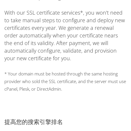
With our SSL certificate services*, you won't need
to take manual steps to configure and deploy new
certificates every year. We generate a renewal
order automatically when your certificate nears
the end of its validity. After payment, we will
automatically configure, validate, and provision
your new certificate for you.
* Your domain must be hosted through the same hosting
provider who sold the SSL certificate, and the server must use
cPanel, Plesk, or DirectAdmin.
提高您的搜索引擎排名