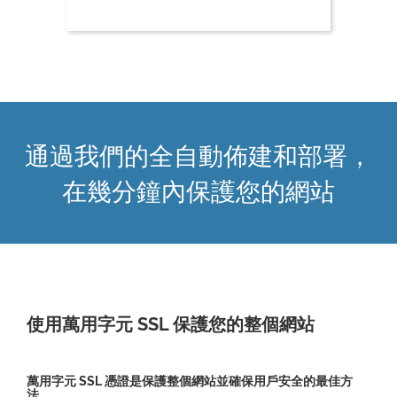
通過我們的全自動佈建和部署，
在幾分鐘內保護您的網站
使用萬用字元 SSL 保護您的整個網站
萬用字元 SSL 憑證是保護整個網站並確保用戶安全的最佳方
法。