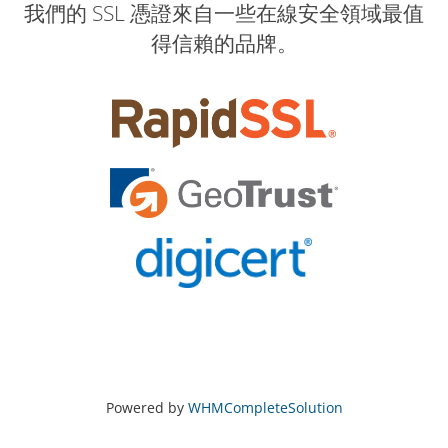
我們的 SSL 憑證來自一些在線安全領域最值
得信賴的品牌。
Powered by
WHMCompleteSolution