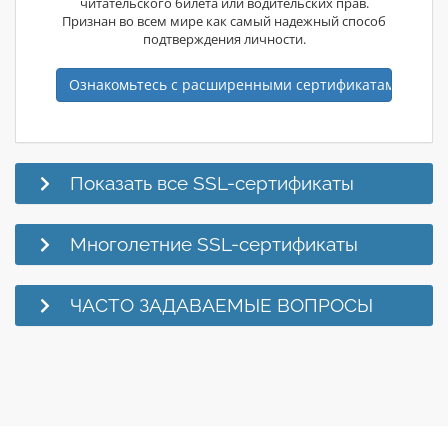
читательского билета или водительских прав.
Признан во всем мире как самый надежный способ
подтверждения личности.
Ознакомьтесь с расширенными сертификатами вали
Показать все SSL-сертификаты
Многолетние SSL-сертификаты
ЧАСТО ЗАДАВАЕМЫЕ ВОПРОСЫ