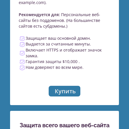
example.com).
Рекомендуется для:
Персональные веб-
сайты без поддоменов. (На большинстве
сайтов есть субдомены.)
Защищает ваш основной домен.
Выдается за считанные минуты.
Включает HTTPS и отображает значок
замка.
Гарантия защиты $10,000 .
Нам доверяют во всем мире.
Купить
Защита всего вашего веб-сайта