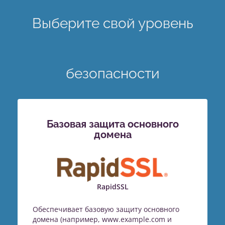
Выберите свой уровень
безопасности
Базовая защита основного
домена
RapidSSL
Обеспечивает базовую защиту основного
домена (например, www.example.com и