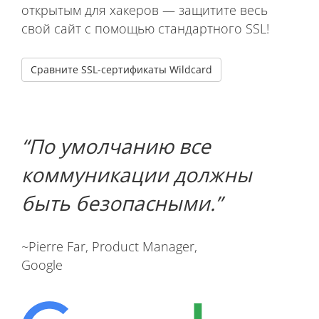
открытым для хакеров — защитите весь
свой сайт с помощью стандартного SSL!
Сравните SSL-сертификаты Wildcard
По умолчанию все
коммуникации должны
быть безопасными.
~Pierre Far, Product Manager,
Google