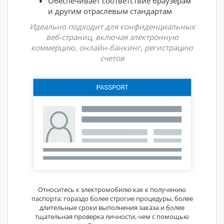
Обеспечивает соответствие браузерам
и другим отраслевым стандартам
Идеально подходит для конфиденциальных
веб-страниц, включая электронную
коммерцию, онлайн-банкинг, регистрацию
счетов
Относитесь к электромобилю как к получению
паспорта: гораздо более строгие процедуры, более
длительные сроки выполнения заказа и более
тщательная проверка личности, чем с помощью