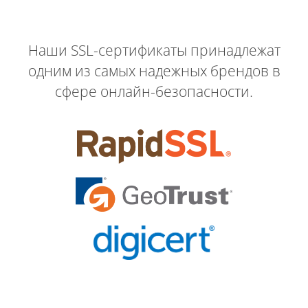
Наши SSL-сертификаты принадлежат
одним из самых надежных брендов в
сфере онлайн-безопасности.