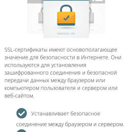
SSL-сертификаты имеют основополагающее
значение для безопасности в Интернете. Они
используются для установления
зашифрованного соединения и безопасной
передачи данных между браузером или
компьютером пользователя и сервером или
веб-сайтом.
Устанавливает безопасное
соединение между браузером и сервером.