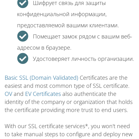
Шифрует связь для защиты
конфиденциальной информации,
предоставляемой вашими клиентами.
Помещает замок рядом с вашим веб-
адресом в браузере.
Удостоверяет личность организации.
Basic SSL (Domain Validated)
Certificates are the
easiest and most common type of SSL certificate.
OV
and
EV Certificates
also authenticate the
identity of the company or organization that holds
the certificate providing more trust to end users.
With our SSL certificate services*, you won't need
to take manual steps to configure and deploy new