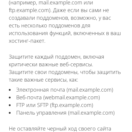
(например, mail.example.com или
ftp.example.com). Даже если вы сами не
создавали поддоменов, возможно, у вас
есть несколько поддоменов для
использования функций, включенных в ваш
хостинг-пакет.
Защитите каждый поддомен, включая
критически важные веб-сервисы.
Защитите свои поддомены, чтобы защитить
такие важные сервисы, как:
Электронная почта (mail.example.com)
Веб-почта (webmail.example.com)
FTP или SFTP (ftp.example.com)
Панель управления (mail.example.com)
Не оставляйте черный ход своего сайта