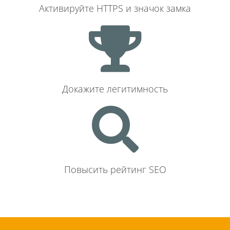
Активируйте HTTPS и значок замка
Докажите легитимность
Повысить рейтинг SEO