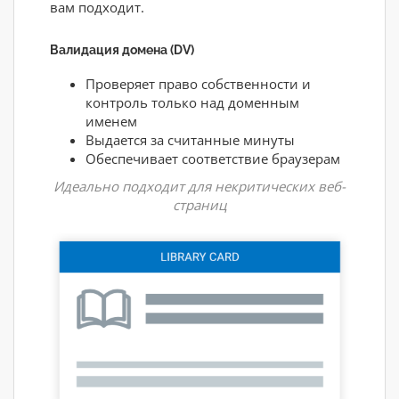
вам подходит.
Валидация домена (DV)
Проверяет право собственности и
контроль только над доменным
именем
Выдается за считанные минуты
Обеспечивает соответствие браузерам
Идеально подходит для некритических веб-
страниц