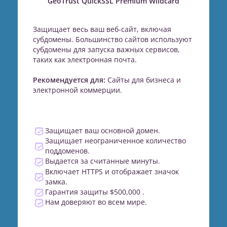
GeoTrust QuickSSL Premium Wildcard
Защищает весь ваш веб-сайт, включая
субдомены. Большинство сайтов используют
субдомены для запуска важных сервисов,
таких как электронная почта.
Рекомендуется для:
Сайты для бизнеса и
электронной коммерции.
Защищает ваш основной домен.
Защищает неограниченное количество
поддоменов.
Выдается за считанные минуты.
Включает HTTPS и отображает значок
замка.
Гарантия защиты $500,000 .
Нам доверяют во всем мире.