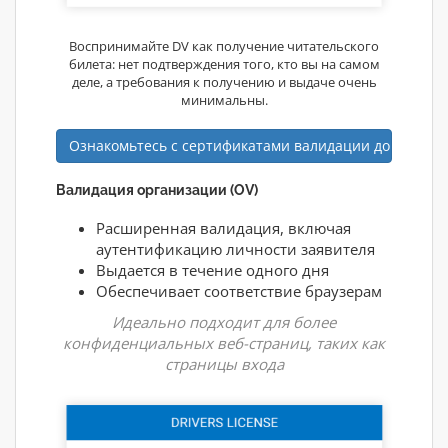
Воспринимайте DV как получение читательского
билета: нет подтверждения того, кто вы на самом
деле, а требования к получению и выдаче очень
минимальны.
Ознакомьтесь с сертификатами валидации доменов
Валидация организации (OV)
Расширенная валидация, включая
аутентификацию личности заявителя
Выдается в течение одного дня
Обеспечивает соответствие браузерам
Идеально подходит для более
конфиденциальных веб-страниц, таких как
страницы входа