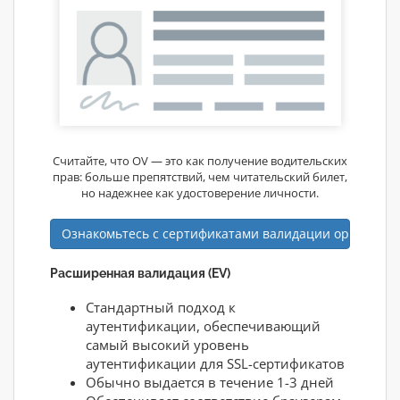
Считайте, что OV — это как получение водительских
прав: больше препятствий, чем читательский билет,
но надежнее как удостоверение личности.
Ознакомьтесь с сертификатами валидации организа
Расширенная валидация (EV)
Стандартный подход к
аутентификации, обеспечивающий
самый высокий уровень
аутентификации для SSL-сертификатов
Обычно выдается в течение 1-3 дней