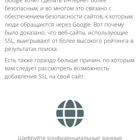
безопасным, и во многом это связано с
обеспечением безопасности сайтов, к которым
люди обращаются через Google. Вот почему
было доказано, что веб-сайты, использующие
SSL, выигрывают от более высокого рейтинга в
результатах поиска.
Есть также гораздо больше причин, по которым
вам следует рассмотреть возможность
добавления SSL на свой сайт.:
Шифруйте конфиденциальные данные