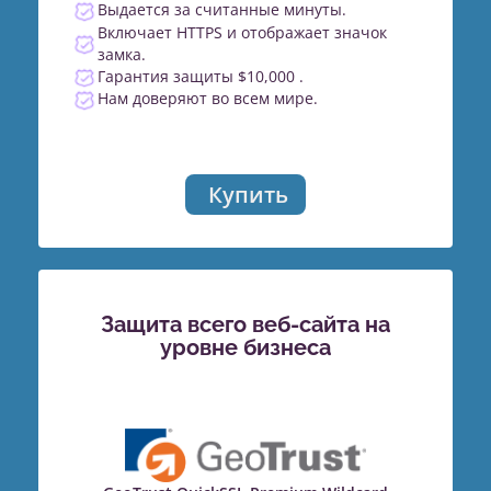
Выдается за считанные минуты.
Включает HTTPS и отображает значок
замка.
Гарантия защиты $10,000 .
Нам доверяют во всем мире.
Купить
Защита всего веб-сайта на
уровне бизнеса