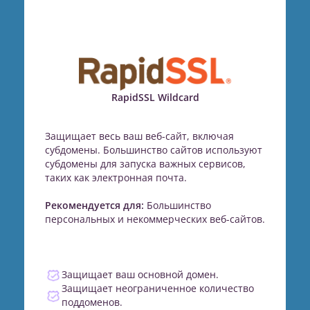
RapidSSL Wildcard
Защищает весь ваш веб-сайт, включая
субдомены. Большинство сайтов используют
субдомены для запуска важных сервисов,
таких как электронная почта.
Рекомендуется для:
Большинство
персональных и некоммерческих веб-сайтов.
Защищает ваш основной домен.
Защищает неограниченное количество
поддоменов.