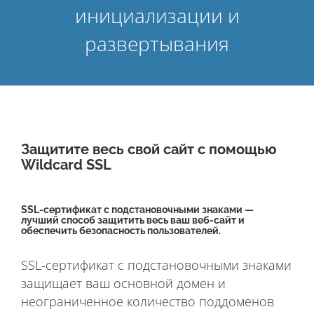
инициализации и
развертывания
Защитите весь свой сайт с помощью
Wildcard SSL
SSL-сертификат с подстановочными знаками —
лучший способ защитить весь ваш веб-сайт и
обеспечить безопасность пользователей.
SSL-сертификат с подстановочными знаками
защищает ваш основной домен и
неограниченное количество поддоменов