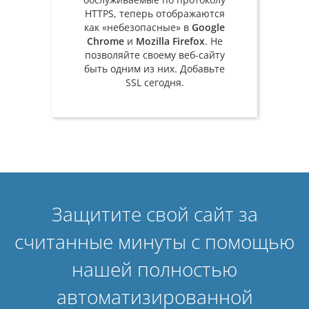
HTTPS, теперь отображаются
как «небезопасные» в
Google
Chrome
и
Mozilla Firefox
. Не
позволяйте своему веб-сайту
быть одним из них. Добавьте
SSL сегодня.
Защитите свой сайт за
считанные минуты с помощью
нашей полностью
автоматизированной