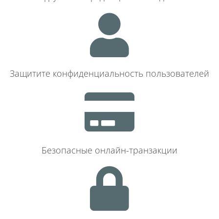
Защитите конфиденциальность пользователей
Безопасные онлайн-транзакции