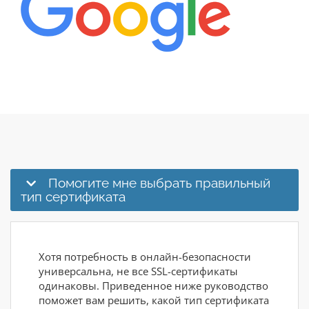
Помогите мне выбрать правильный
тип сертификата
Хотя потребность в онлайн-безопасности
универсальна, не все SSL-сертификаты
одинаковы. Приведенное ниже руководство
поможет вам решить, какой тип сертификата